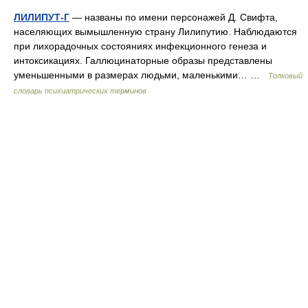
ЛИЛИПУТ-Г
— названы по имени персонажей Д. Свифта,
населяющих вымышленную страну Лилипутию. Наблюдаются
при лихорадочных состояниях инфекционного генеза и
интоксикациях. Галлюцинаторные образы представлены
уменьшенными в размерах людьми, маленькими… …
Толковый
словарь психиатрических терминов