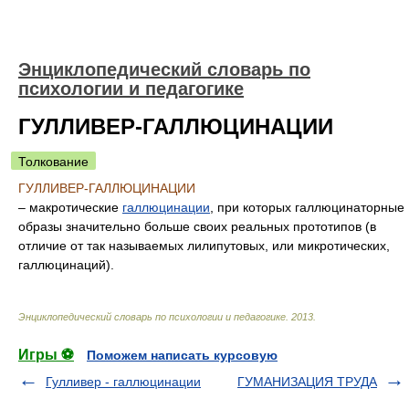
Энциклопедический словарь по
психологии и педагогике
ГУЛЛИВЕР-ГАЛЛЮЦИНАЦИИ
Толкование
ГУЛЛИВЕР-ГАЛЛЮЦИНАЦИИ
– макротические
галлюцинации
, при которых галлюцинаторные
образы значительно больше своих реальных прототипов (в
отличие от так называемых лилипутовых, или микротических,
галлюцинаций).
Энциклопедический словарь по психологии и педагогике
.
2013
.
Игры ⚽
Поможем написать курсовую
Гулливер - галлюцинации
ГУМАНИЗАЦИЯ ТРУДА